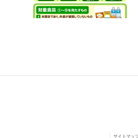
サイトマッ