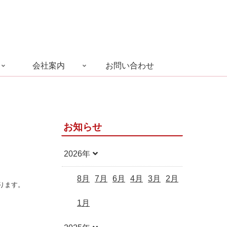
会社案内
お問い合わせ
お知らせ
2026年
8月
7月
6月
4月
3月
2月
ります。
1月