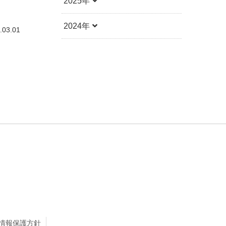
2025年
2024年
.03.01
情報保護方針