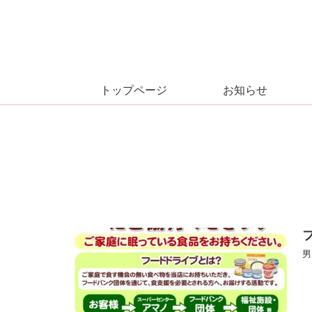
トップページ
お知らせ
男