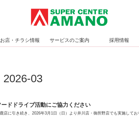
お店・チラシ情報
サービスのご案内
採用情報
2026-03
フードドライブ活動にご協力ください
鹿店に引き続き、2026年3月1日（日）より井川店・御所野店でも実施してお