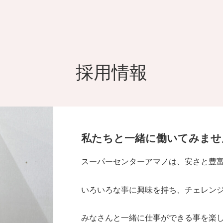
採用情報
私たちと一緒に働いてみませ
スーパーセンターアマノは、安さと豊
いろいろな事に興味を持ち、チェレン
みなさんと一緒に仕事ができる事を楽