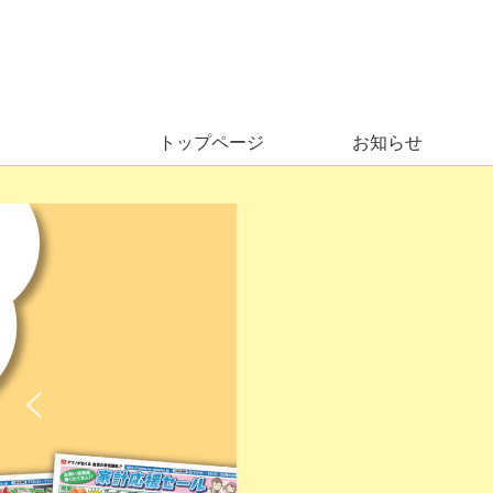
トップページ
お知らせ