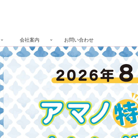
会社案内
お問い合わせ