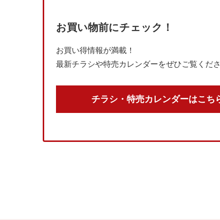
お買い物前にチェック！
お買い得情報が満載！
最新チラシや特売カレンダーをぜひご覧くだ
チラシ・特売カレンダーはこち