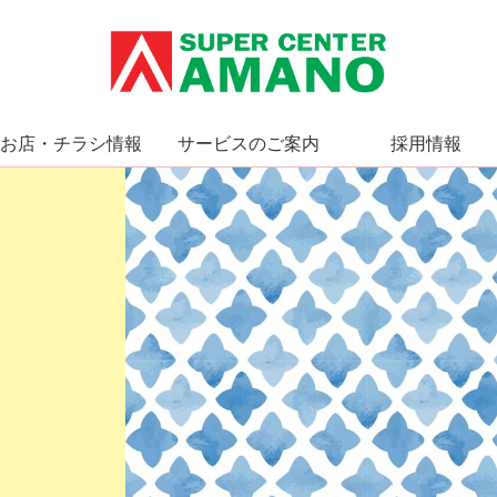
お店・チラシ情報
サービスのご案内
採用情報