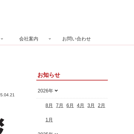
会社案内
お問い合わせ
お知らせ
2026年
5.04.21
8月
7月
6月
4月
3月
2月
1月