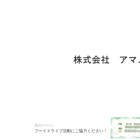
フードドライブ活動にご協力ください！