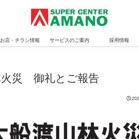
お店・チラシ情報
サービスのご案内
採用情報
林火災 御礼とご報告
202