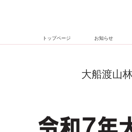
トップページ
お知らせ
大船渡山