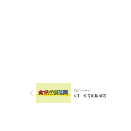
4月 食育応援週間