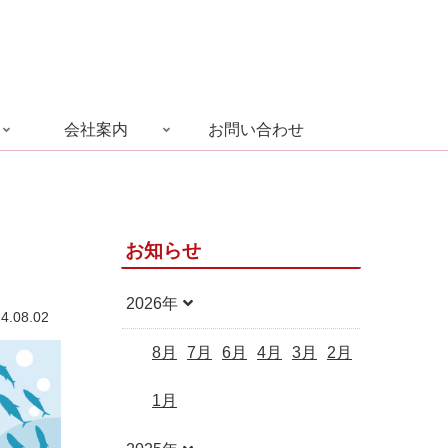
会社案内
お問い合わせ
お知らせ
2026年
4.08.02
8月
7月
6月
4月
3月
2月
1月