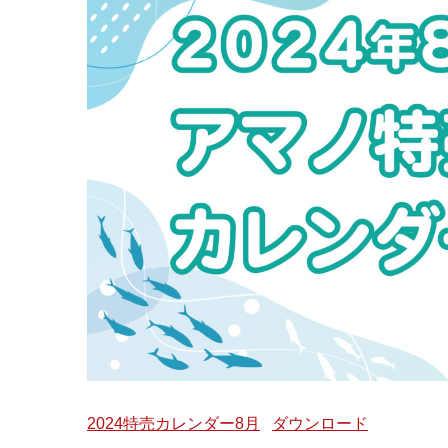
2024特売カレンダー8月
ダウンロード