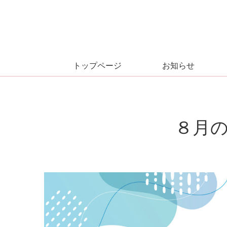
トップページ
お知らせ
８月