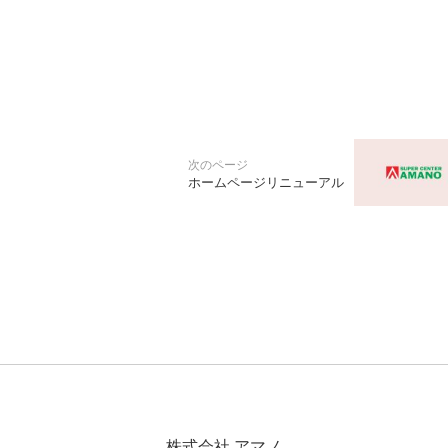
ホームページリニューアル
株式会社 アマノ