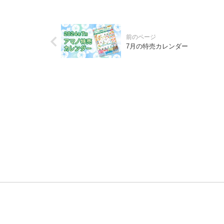
7月の特売カレンダー