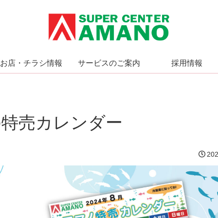
お店・チラシ情報
サービスのご案内
採用情報
の特売カレンダー
202