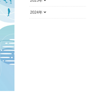
2025年
2024年