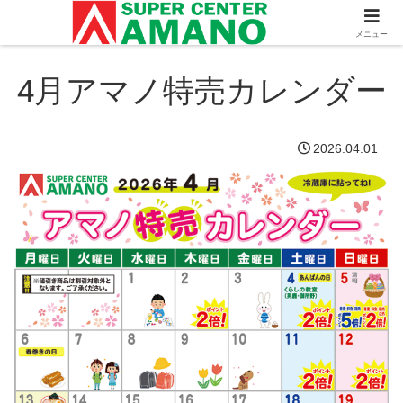
メニュー
4月アマノ特売カレンダー
2026.04.01