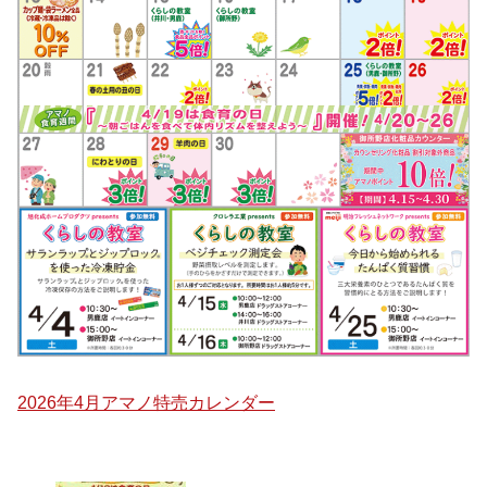
2026年4月アマノ特売カレンダー