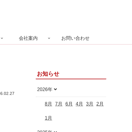
会社案内
お問い合わせ
お知らせ
2026年
6.02.27
8月
7月
6月
4月
3月
2月
1月