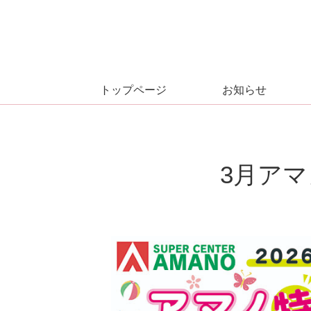
トップページ
お知らせ
3月ア