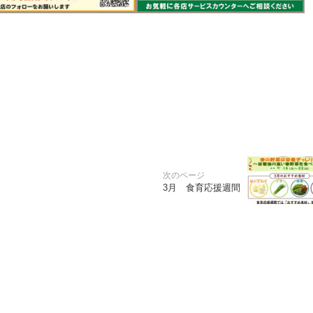
3月 食育応援週間