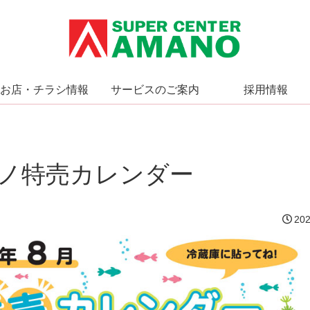
お店・チラシ情報
サービスのご案内
採用情報
マノ特売カレンダー
202