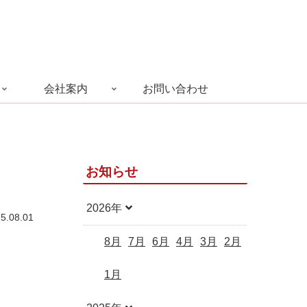
会社案内
お問い合わせ
お知らせ
2026年
5.08.01
8月
7月
6月
4月
3月
2月
1月