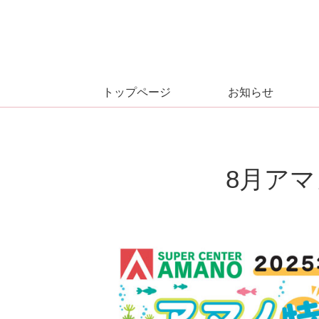
トップページ
お知らせ
8月ア