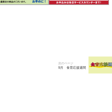
9月 食育応援週間